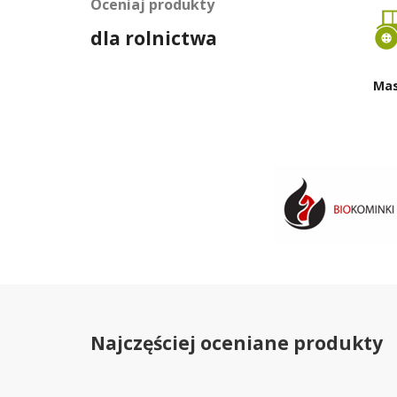
Oceniaj produkty
dla rolnictwa
Ma
Najczęściej oceniane produkty