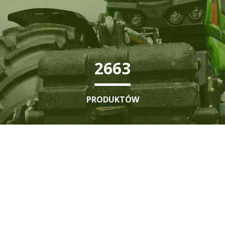
3804
PRODUKTÓW